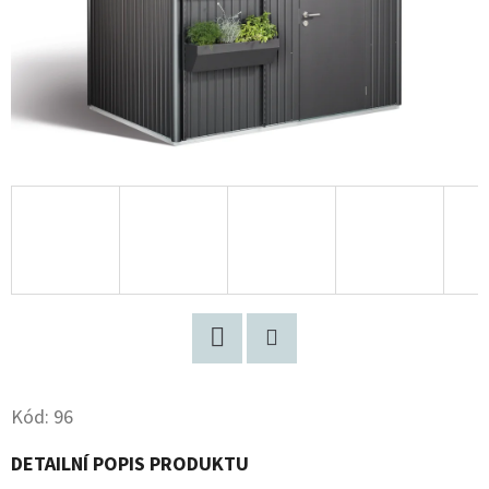
Facebook
Pinterest
Kód:
96
DETAILNÍ POPIS PRODUKTU