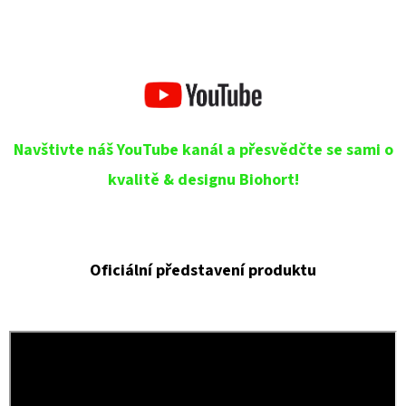
Navštivte náš YouTube kanál a přesvědčte se sami o
kvalitě & designu Biohort!
Oficiální představení produktu