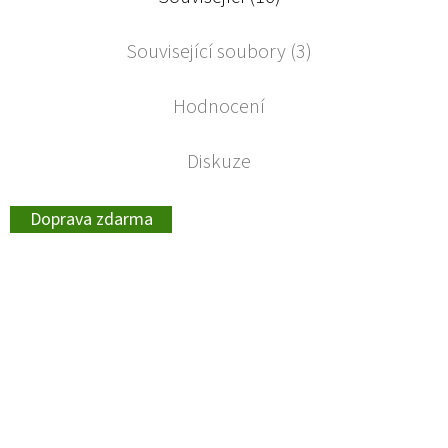
Související soubory (3)
Hodnocení
Diskuze
Doprava zdarma