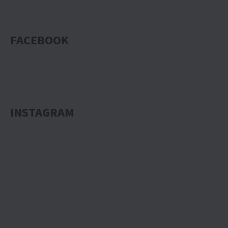
FACEBOOK
INSTAGRAM