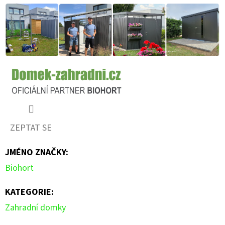
ZEPTAT SE
JMÉNO ZNAČKY
:
Biohort
KATEGORIE
:
Zahradní domky