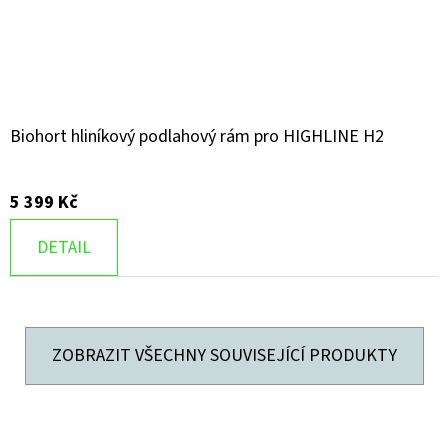
Biohort hliníkový podlahový rám pro HIGHLINE H2
5 399 Kč
DETAIL
ZOBRAZIT VŠECHNY SOUVISEJÍCÍ PRODUKTY