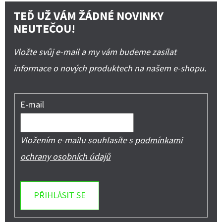
TEĎ UŽ VÁM ŽÁDNÉ NOVINKY
NEUTEČOU!
Vložte svůj e-mail a my vám budeme zasílat
informace o nových produktech na našem e-shopu.
E-mail
Vložením e-mailu souhlasíte s
podmínkami
ochrany osobních údajů
PŘIHLÁSIT SE