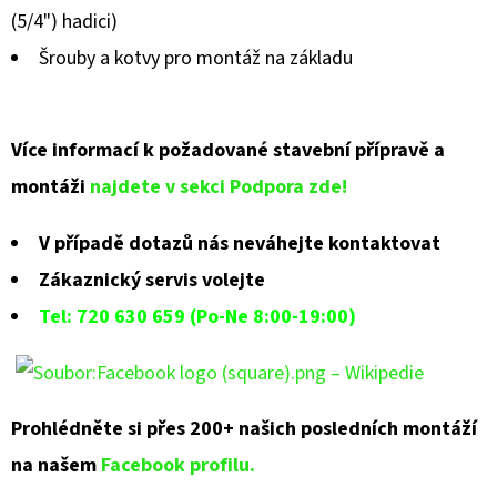
(5/4") hadici)
Šrouby a kotvy pro montáž na základu
Více informací k požadované stavební přípravě a
montáži
najdete v sekci Podpora zde!
V případě dotazů nás neváhejte kontaktovat
Zákaznický servis volejte
Tel: 720 630 659 (Po-Ne 8:00-19:00)
Prohlédněte si přes 200+ našich posledních montáží
na našem
Facebook profilu.