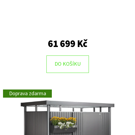
61 699 Kč
DO KOŠÍKU
Doprava zdarma