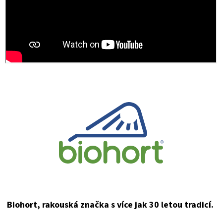
Biohort, rakouská značka s více jak 30 letou tradicí.