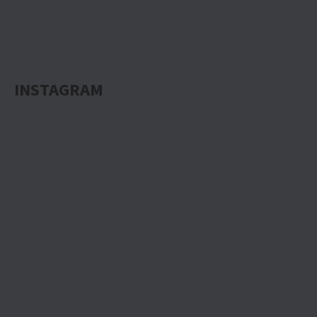
INSTAGRAM