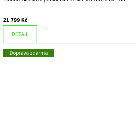
21 799 Kč
DETAIL
Doprava zdarma