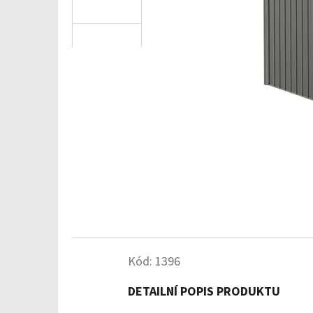
Kód:
1396
DETAILNÍ POPIS PRODUKTU