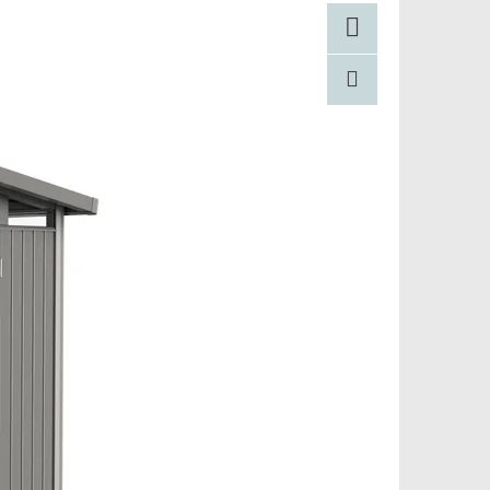
Facebook
Pinterest