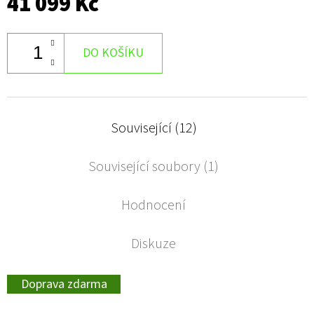
41 099 Kč
DO KOŠÍKU
Související (12)
Související soubory (1)
Hodnocení
Diskuze
Doprava zdarma