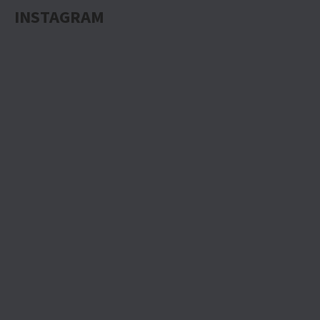
INSTAGRAM