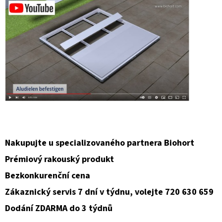
Nakupujte u specializovaného partnera Biohort
Prémiový rakouský produkt
Bezkonkurenční cena
Zákaznický servis 7 dní v týdnu, volejte 720 630 659
Dodání ZDARMA do 3 týdnů