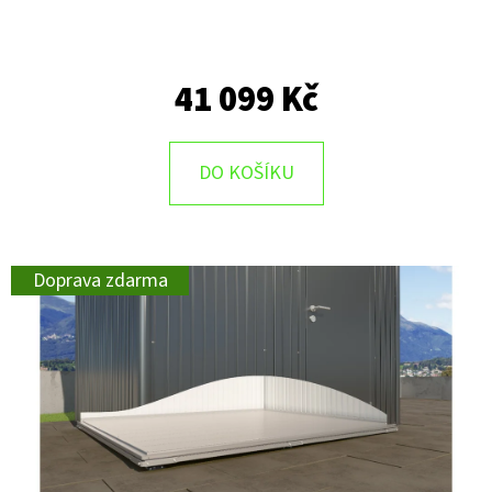
41 099 Kč
DO KOŠÍKU
Doprava zdarma