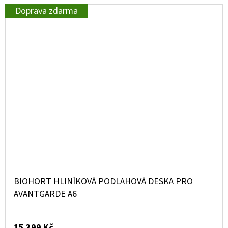
Doprava zdarma
BIOHORT HLINÍKOVÁ PODLAHOVÁ DESKA PRO
AVANTGARDE A6
15 399 Kč