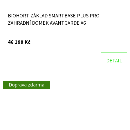
BIOHORT ZÁKLAD SMARTBASE PLUS PRO
ZAHRADNÍ DOMEK AVANTGARDE A6
46 199 Kč
DETAIL
Doprava zdarma