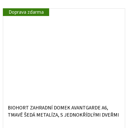
Doprava zdarma
BIOHORT ZAHRADNÍ DOMEK AVANTGARDE A6,
TMAVĚ ŠEDÁ METALÍZA, S JEDNOKŘÍDLÝMI DVEŘMI