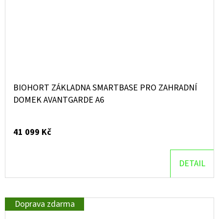
BIOHORT ZÁKLADNA SMARTBASE PRO ZAHRADNÍ
DOMEK AVANTGARDE A6
41 099 Kč
DETAIL
Doprava zdarma