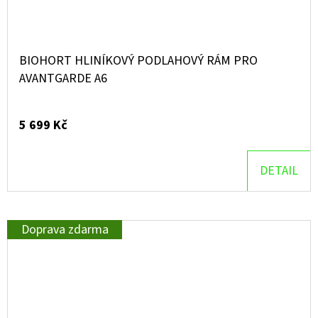
BIOHORT HLINÍKOVÝ PODLAHOVÝ RÁM PRO
AVANTGARDE A6
5 699 Kč
DETAIL
Doprava zdarma