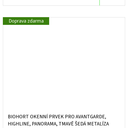
Doprava zdarma
BIOHORT OKENNÍ PRVEK PRO AVANTGARDE,
HIGHLINE, PANORAMA, TMAVĚ ŠEDÁ METALÍZA