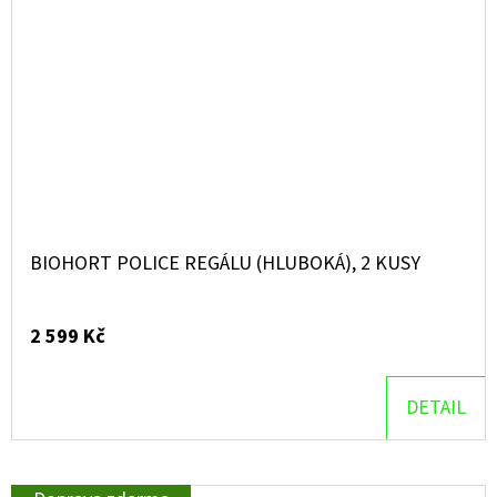
BIOHORT POLICE REGÁLU (HLUBOKÁ), 2 KUSY
2 599 Kč
DETAIL