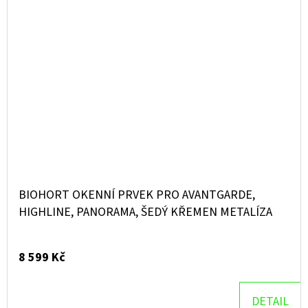
BIOHORT OKENNÍ PRVEK PRO AVANTGARDE,
HIGHLINE, PANORAMA, ŠEDÝ KŘEMEN METALÍZA
8 599 Kč
DETAIL