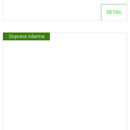
DETAIL
Doprava zdarma