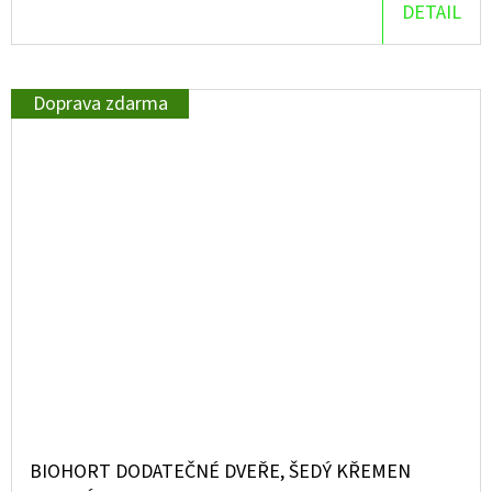
DETAIL
Doprava zdarma
BIOHORT DODATEČNÉ DVEŘE, ŠEDÝ KŘEMEN