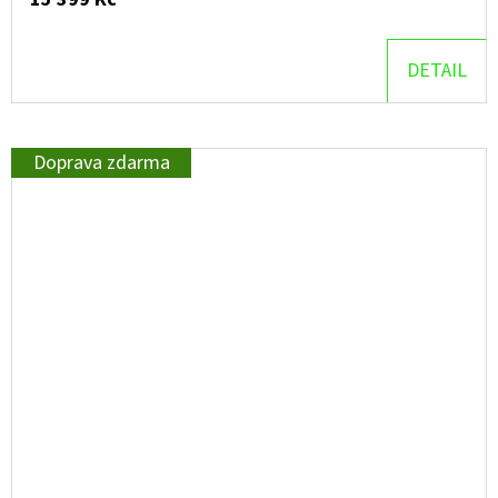
DETAIL
Doprava zdarma