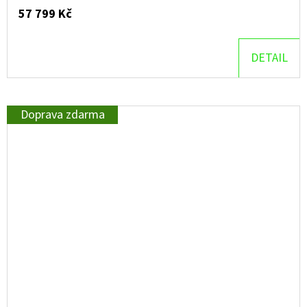
57 799 Kč
DETAIL
Doprava zdarma