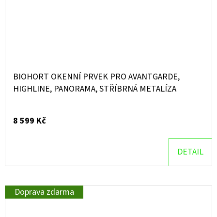
BIOHORT OKENNÍ PRVEK PRO AVANTGARDE,
HIGHLINE, PANORAMA, STŘÍBRNÁ METALÍZA
8 599 Kč
DETAIL
Doprava zdarma