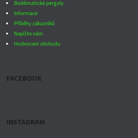
Bioklimatické pergoly
Informace
Příběhy zákazníků
Napište nám
Hodnocení obchodu
FACEBOOK
INSTAGRAM