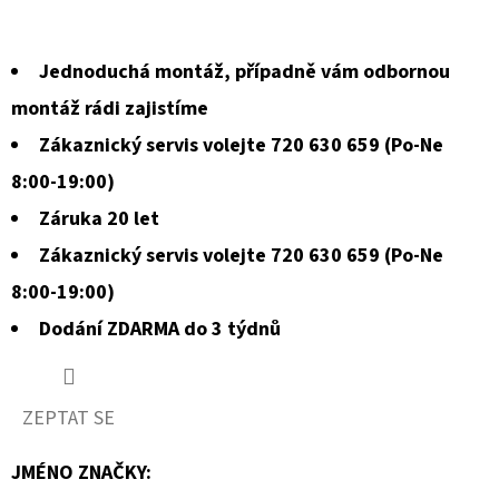
Jednoduchá montáž, případně vám odbornou
montáž rádi zajistíme
Zákaznický servis volejte 720 630 659 (Po-Ne
8:00-19:00)
Záruka 20 let
Zákaznický servis volejte 720 630 659 (Po-Ne
8:00-19:00)
Dodání ZDARMA do 3 týdnů
ZEPTAT SE
JMÉNO ZNAČKY
: