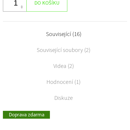
DO KOŠÍKU
Související (16)
Související soubory (2)
Videa (2)
Hodnocení (1)
Diskuze
Doprava zdarma