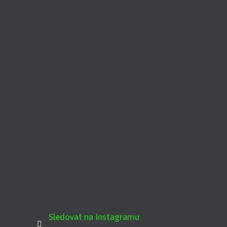
Sledovat na Instagramu