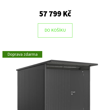
57 799 Kč
DO KOŠÍKU
Doprava zdarma