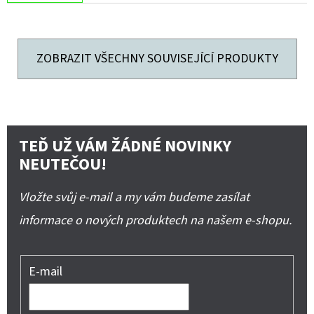
ZOBRAZIT VŠECHNY SOUVISEJÍCÍ PRODUKTY
TEĎ UŽ VÁM ŽÁDNÉ NOVINKY
NEUTEČOU!
Vložte svůj e-mail a my vám budeme zasílat
informace o nových produktech na našem e-shopu.
E-mail