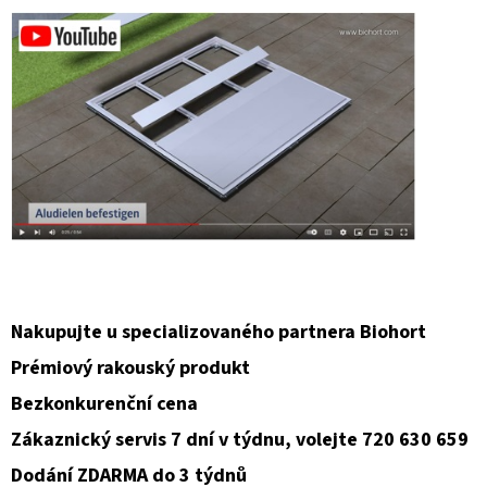
Nakupujte u specializovaného partnera Biohort
Prémiový rakouský produkt
Bezkonkurenční cena
Zákaznický servis 7 dní v týdnu, volejte 720 630 659
Dodání ZDARMA do 3 týdnů