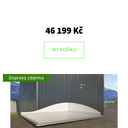
46 199 Kč
DO KOŠÍKU
Doprava zdarma