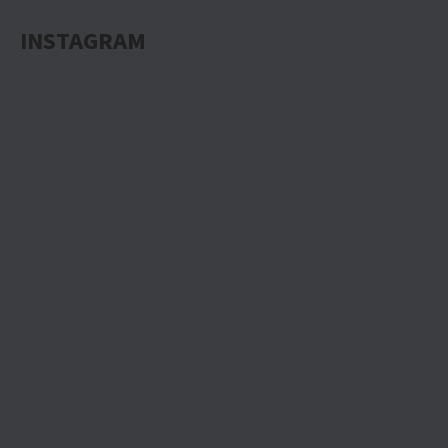
INSTAGRAM