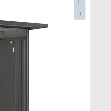
Facebook
Pinterest