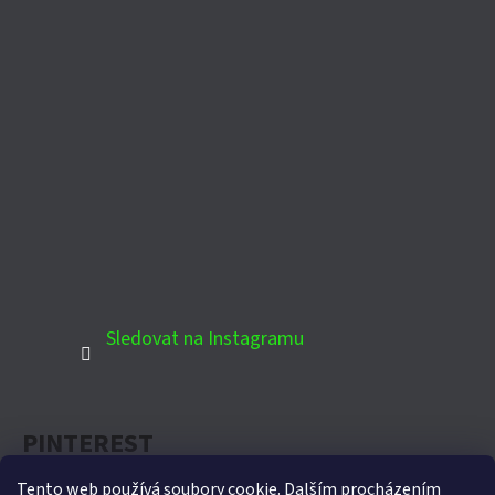
Sledovat na Instagramu
PINTEREST
Tento web používá soubory cookie. Dalším procházením