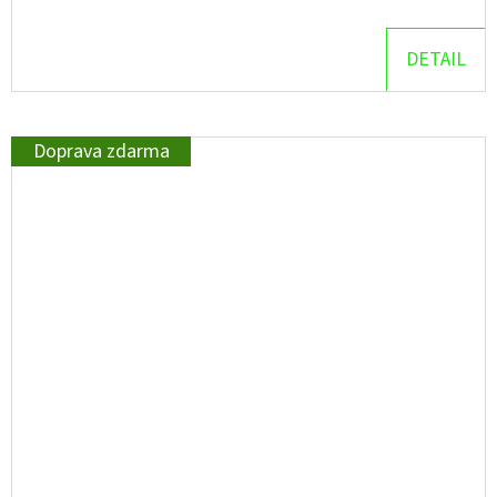
DETAIL
Doprava zdarma