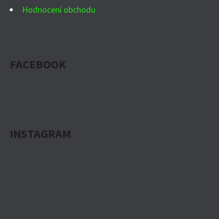
Hodnocení obchodu
U
FACEBOOK
INSTAGRAM