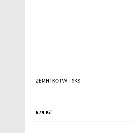
ZEMNÍ KOTVA - 6KS
679 Kč