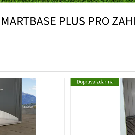
SMARTBASE PLUS PRO ZA
Doprava zdarma