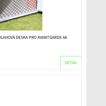
DLAHOVÁ DESKA PRO AVANTGARDE A6
DETAIL