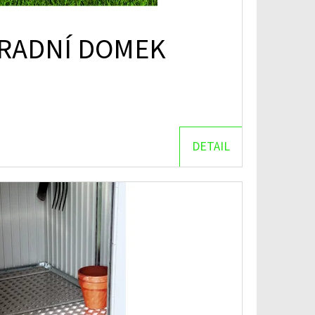
HRADNÍ DOMEK
DETAIL