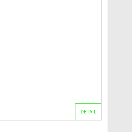
DETAIL