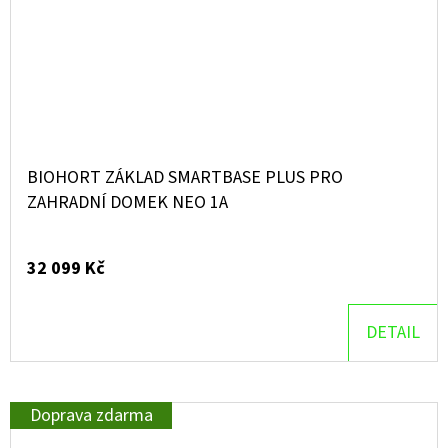
BIOHORT ZÁKLAD SMARTBASE PLUS PRO
ZAHRADNÍ DOMEK NEO 1A
32 099 Kč
DETAIL
Doprava zdarma