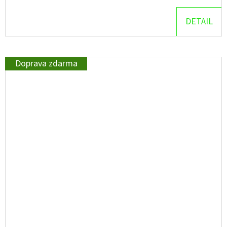
DETAIL
Doprava zdarma