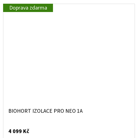
Doprava zdarma
BIOHORT IZOLACE PRO NEO 1A
4 099 Kč