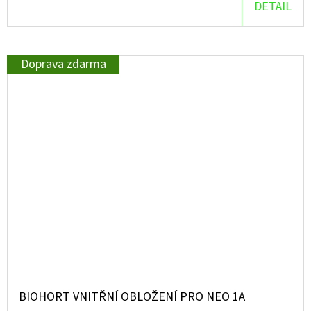
DETAIL
Doprava zdarma
BIOHORT VNITŘNÍ OBLOŽENÍ PRO NEO 1A