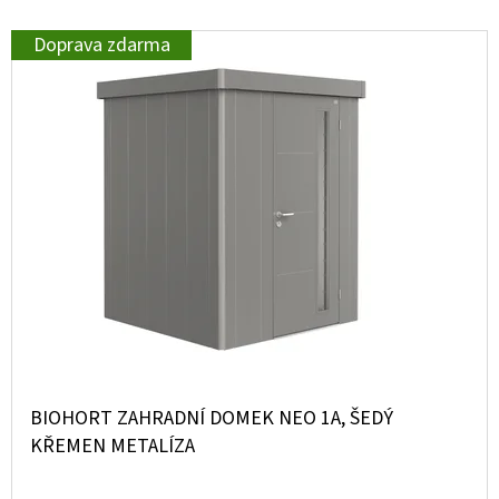
Doprava zdarma
BIOHORT ZAHRADNÍ DOMEK NEO 1A, ŠEDÝ
KŘEMEN METALÍZA