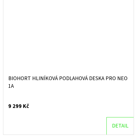
BIOHORT HLINÍKOVÁ PODLAHOVÁ DESKA PRO NEO
1A
9 299 Kč
DETAIL