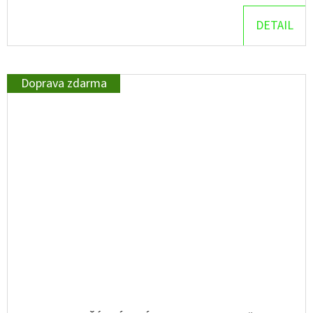
DETAIL
Doprava zdarma