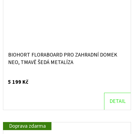
BIOHORT FLORABOARD PRO ZAHRADNÍ DOMEK
NEO, TMAVĚ ŠEDÁ METALÍZA
5 199 Kč
DETAIL
Doprava zdarma