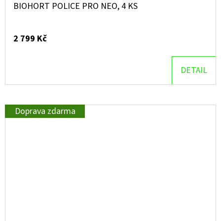
BIOHORT POLICE PRO NEO, 4 KS
2 799 Kč
DETAIL
Doprava zdarma