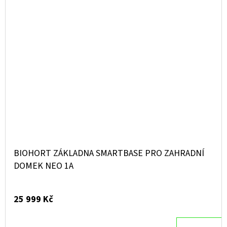
BIOHORT ZÁKLADNA SMARTBASE PRO ZAHRADNÍ
DOMEK NEO 1A
25 999 Kč