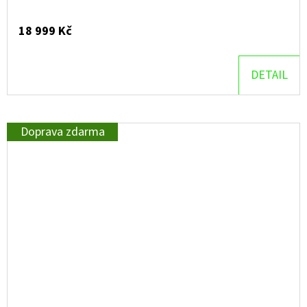
18 999 Kč
DETAIL
Doprava zdarma