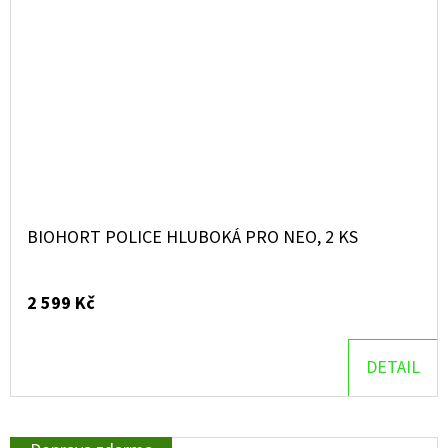
BIOHORT POLICE HLUBOKÁ PRO NEO, 2 KS
2 599 Kč
DETAIL