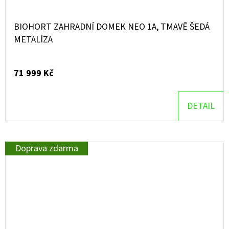
BIOHORT ZAHRADNÍ DOMEK NEO 1A, TMAVĚ ŠEDÁ
METALÍZA
71 999 Kč
DETAIL
Doprava zdarma