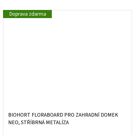
Doprava zdarma
BIOHORT FLORABOARD PRO ZAHRADNÍ DOMEK
NEO, STŘÍBRNÁ METALÍZA