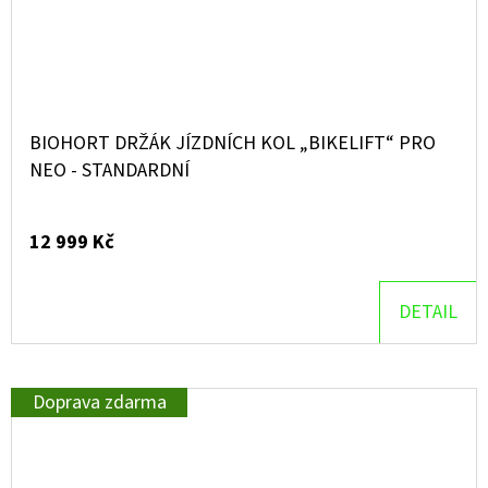
BIOHORT DRŽÁK JÍZDNÍCH KOL „BIKELIFT“ PRO
NEO - STANDARDNÍ
12 999 Kč
DETAIL
Doprava zdarma