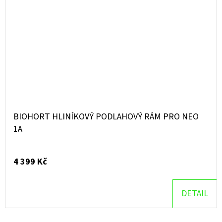
BIOHORT HLINÍKOVÝ PODLAHOVÝ RÁM PRO NEO
1A
4 399 Kč
DETAIL