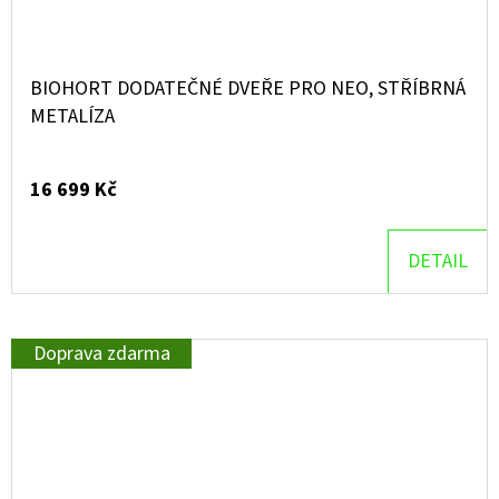
BIOHORT DODATEČNÉ DVEŘE PRO NEO, STŘÍBRNÁ
METALÍZA
16 699 Kč
DETAIL
Doprava zdarma