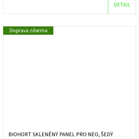
DETAIL
Doprava zdarma
BIOHORT SKLENĚNÝ PANEL PRO NEO, ŠEDÝ