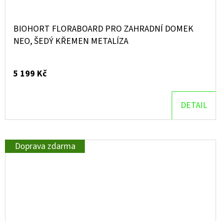
BIOHORT FLORABOARD PRO ZAHRADNÍ DOMEK
NEO, ŠEDÝ KŘEMEN METALÍZA
5 199 Kč
DETAIL
Doprava zdarma