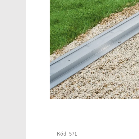
Kód:
571