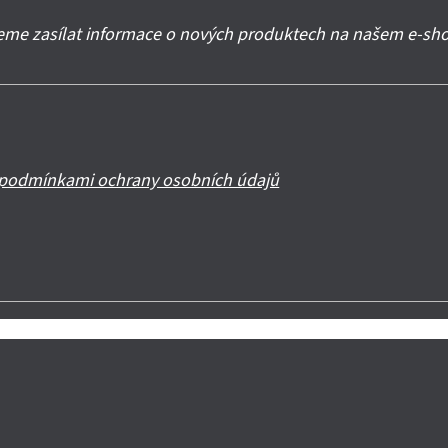
deme zasílat informace o nových produktech na našem e-sh
podmínkami ochrany osobních údajů