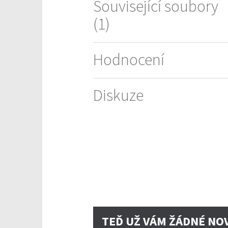
Související soubory
(1)
Hodnocení
Diskuze
TEĎ UŽ VÁM ŽÁDNÉ NO