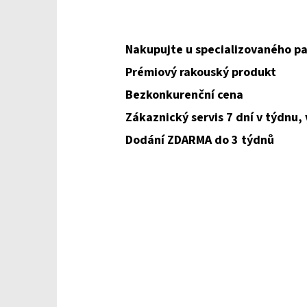
Nakupujte u specializovaného pa
Prémiový rakouský produkt
Bezkonkurenční cena
Zákaznický servis 7 dní v týdnu,
Dodání ZDARMA do 3 týdnů