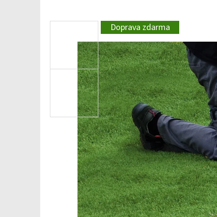
Doprava zdarma