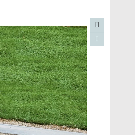
Facebook
Pinterest