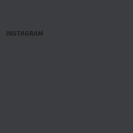
INSTAGRAM