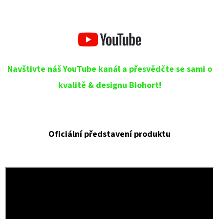
Navštivte náš YouTube kanál a přesvědčte se sami o
kvalitě & designu Biohort!
Oficiální představení produktu