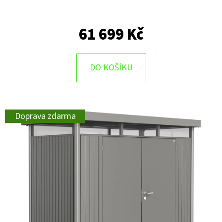
61 699 Kč
DO KOŠÍKU
Doprava zdarma