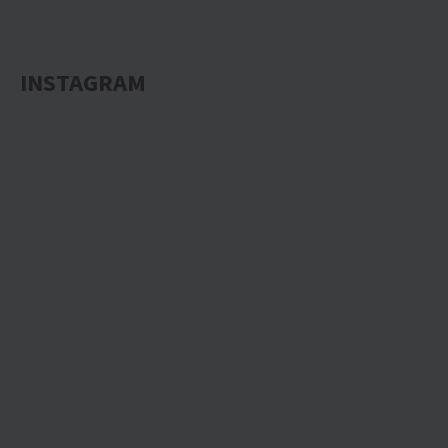
INSTAGRAM