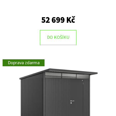
52 699 Kč
DO KOŠÍKU
Doprava zdarma