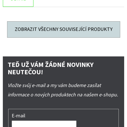
ZOBRAZIT VŠECHNY SOUVISEJÍCÍ PRODUKTY
TEĎ UŽ VÁM ŽÁDNÉ NOVINKY
NEUTEČOU!
Vložte svůj e-mail a my vám budeme zasílat
informace o nových produktech na našem e-shopu.
E-mail