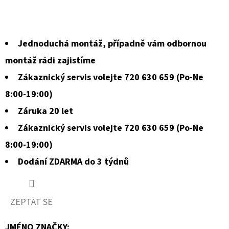
Jednoduchá montáž, případně vám odbornou
montáž rádi zajistíme
Zákaznický servis volejte 720 630 659 (Po-Ne
8:00-19:00)
Záruka 20 let
Zákaznický servis volejte 720 630 659 (Po-Ne
8:00-19:00)
Dodání ZDARMA do 3 týdnů
ZEPTAT SE
JMÉNO ZNAČKY
: