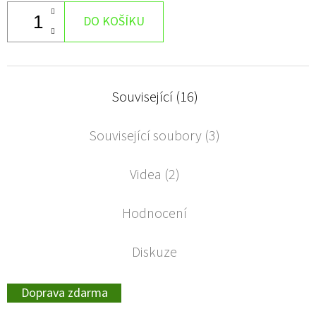
DO KOŠÍKU
Související (16)
Související soubory (3)
Videa (2)
Hodnocení
Diskuze
Doprava zdarma