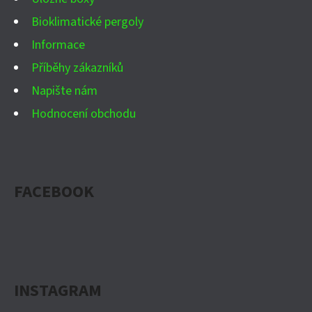
Bioklimatické pergoly
Informace
Příběhy zákazníků
Napište nám
Hodnocení obchodu
FACEBOOK
INSTAGRAM