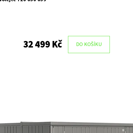
32 499 Kč
DO KOŠÍKU