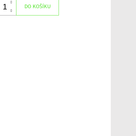
DO KOŠÍKU