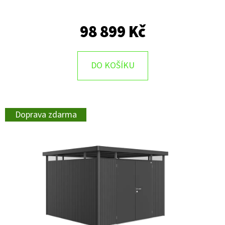
98 899 Kč
DO KOŠÍKU
Doprava zdarma