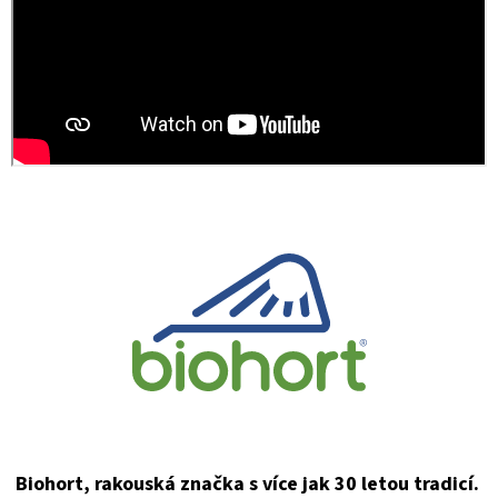
Biohort, rakouská značka s více jak 30 letou tradicí.