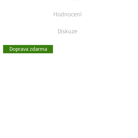
Hodnocení
Diskuze
Doprava zdarma