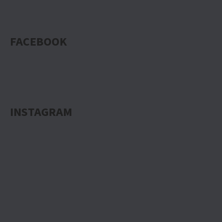
FACEBOOK
INSTAGRAM