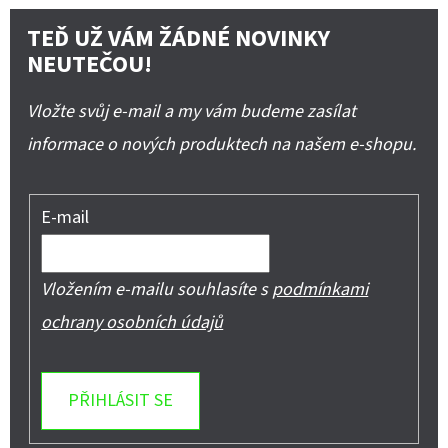
TEĎ UŽ VÁM ŽÁDNÉ NOVINKY
NEUTEČOU!
Vložte svůj e-mail a my vám budeme zasílat
informace o nových produktech na našem e-shopu.
E-mail
Vložením e-mailu souhlasíte s
podmínkami
ochrany osobních údajů
PŘIHLÁSIT SE