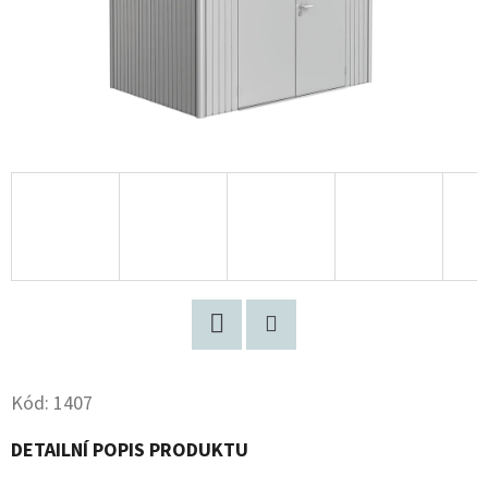
Facebook
Pinterest
Kód:
1407
DETAILNÍ POPIS PRODUKTU