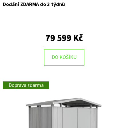
Dodání ZDARMA do 3 týdnů
79 599 Kč
DO KOŠÍKU
Doprava zdarma