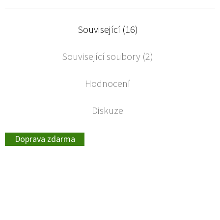
Související (16)
Související soubory (2)
Hodnocení
Diskuze
Doprava zdarma