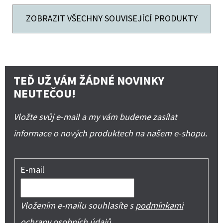
ZOBRAZIT VŠECHNY SOUVISEJÍCÍ PRODUKTY
TEĎ UŽ VÁM ŽÁDNÉ NOVINKY
NEUTEČOU!
Vložte svůj e-mail a my vám budeme zasílat
informace o nových produktech na našem e-shopu.
E-mail
Vložením e-mailu souhlasíte s
podmínkami
ochrany osobních údajů