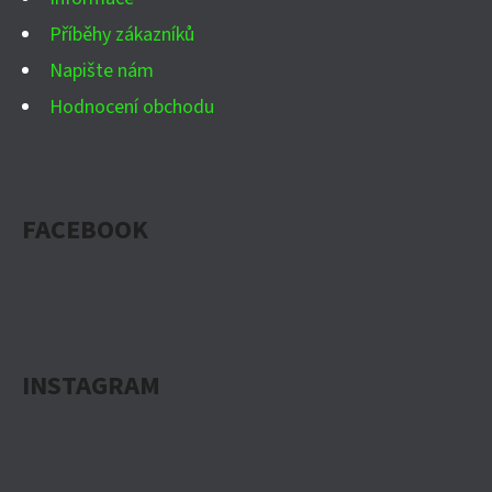
Příběhy zákazníků
Napište nám
Hodnocení obchodu
FACEBOOK
INSTAGRAM