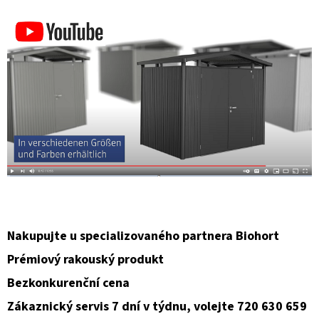
Nakupujte u specializovaného partnera Biohort
Prémiový rakouský produkt
Bezkonkurenční cena
Zákaznický servis 7 dní v týdnu, volejte 720 630 659