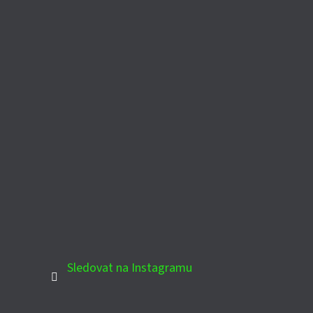
Sledovat na Instagramu