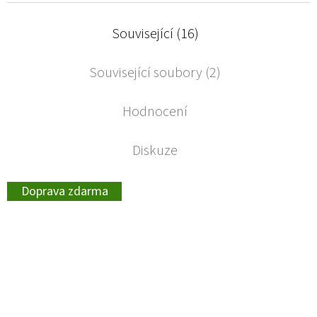
Související (16)
Související soubory (2)
Hodnocení
Diskuze
Doprava zdarma