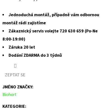
Jednoduchá montáž, případně vám odbornou
montáž rádi zajistíme
Zákaznický servis volejte 720 630 659 (Po-Ne
8:00-19:00)
Záruka 20 let
Dodání ZDARMA do 3 týdnů
ZEPTAT SE
JMÉNO ZNAČKY
:
Biohort
KATEGORIE
: