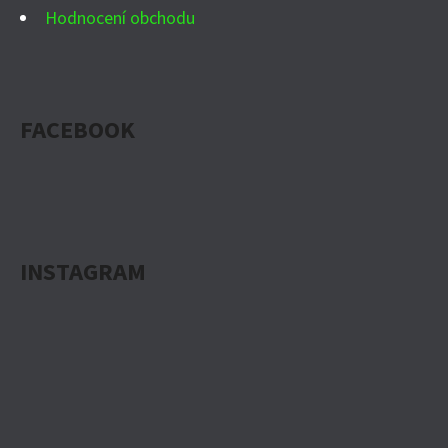
Hodnocení obchodu
FACEBOOK
INSTAGRAM