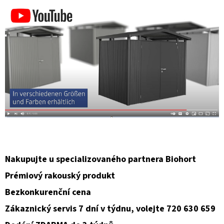
Nakupujte u specializovaného partnera Biohort
Prémiový rakouský produkt
Bezkonkurenční cena
Zákaznický servis 7 dní v týdnu, volejte 720 630 659