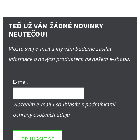
TEĎ UŽ VÁM ŽÁDNÉ NOVINKY
NEUTEČOU!
Vložte svůj e-mail a my vám budeme zasílat
informace o nových produktech na našem e-shopu.
E-mail
Vložením e-mailu souhlasíte s
podmínkami
ochrany osobních údajů
PŘIHLÁSIT SE