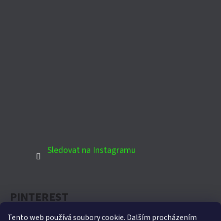
Sledovat na Instagramu
PINTEREST
Tento web používá soubory cookie. Dalším procházením