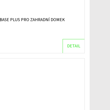
BASE PLUS PRO ZAHRADNÍ DOMEK
DETAIL