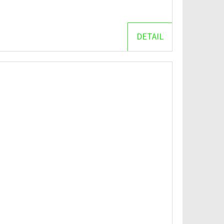
DETAIL