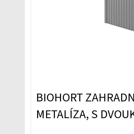
BIOHORT ZAHRADN
METALÍZA, S DVOU