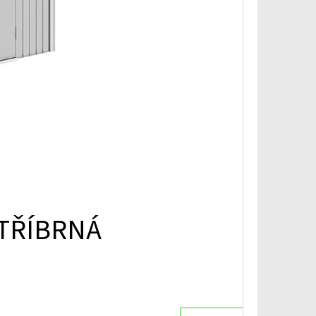
TŘÍBRNÁ