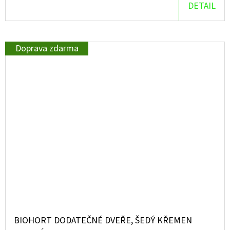
DETAIL
Doprava zdarma
BIOHORT DODATEČNÉ DVEŘE, ŠEDÝ KŘEMEN