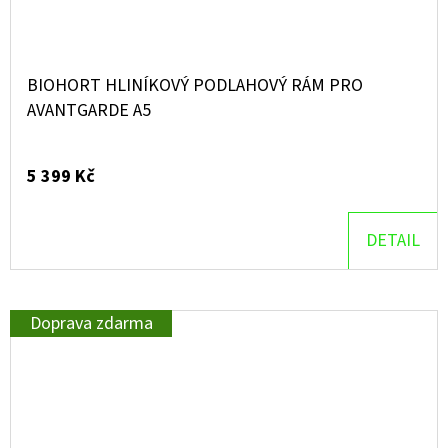
BIOHORT HLINÍKOVÝ PODLAHOVÝ RÁM PRO
AVANTGARDE A5
5 399 Kč
DETAIL
Doprava zdarma