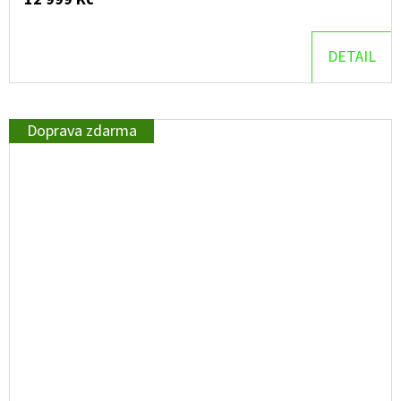
DETAIL
Doprava zdarma