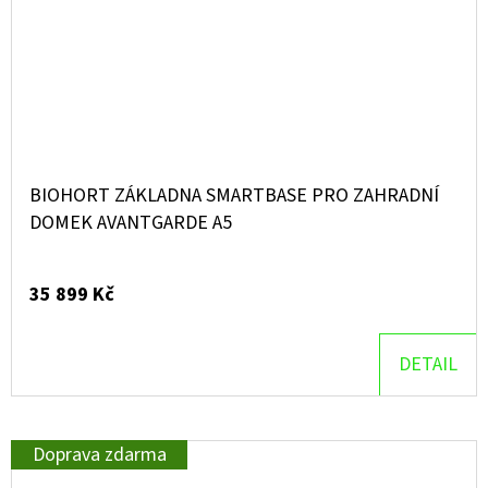
BIOHORT ZÁKLADNA SMARTBASE PRO ZAHRADNÍ
DOMEK AVANTGARDE A5
35 899 Kč
DETAIL
Doprava zdarma