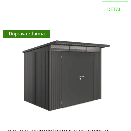
DETAIL
Doprava zdarma