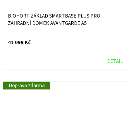
BIOHORT ZÁKLAD SMARTBASE PLUS PRO
ZAHRADNÍ DOMEK AVANTGARDE A5
41 099 Kč
DETAIL
Doprava zdarma