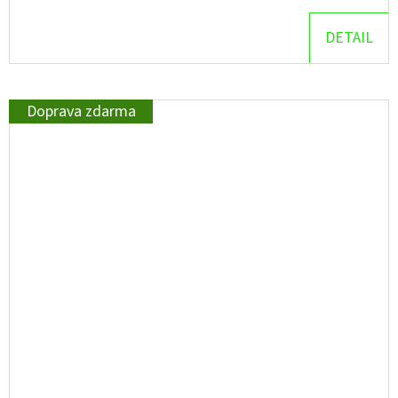
DETAIL
Doprava zdarma