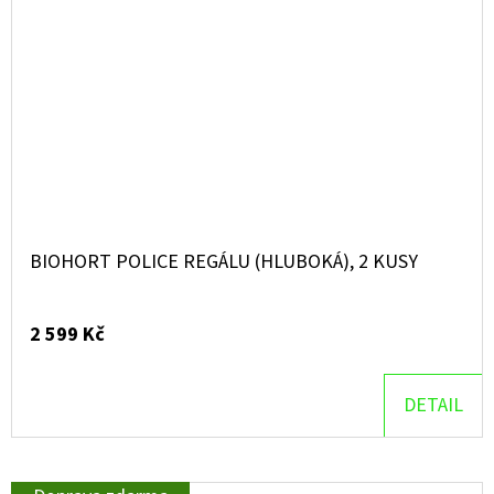
BIOHORT POLICE REGÁLU (HLUBOKÁ), 2 KUSY
2 599 Kč
DETAIL