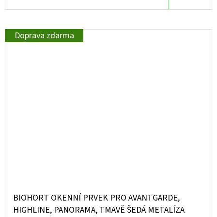
Doprava zdarma
BIOHORT OKENNÍ PRVEK PRO AVANTGARDE,
HIGHLINE, PANORAMA, TMAVĚ ŠEDÁ METALÍZA