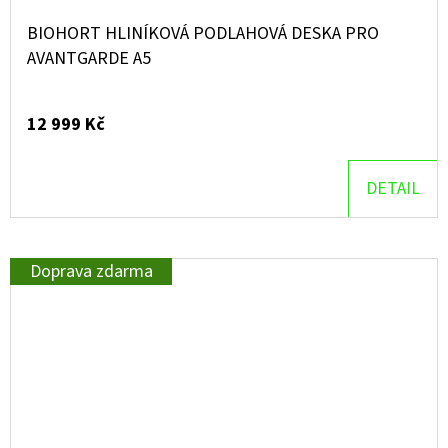
BIOHORT HLINÍKOVÁ PODLAHOVÁ DESKA PRO
AVANTGARDE A5
12 999 Kč
DETAIL
Doprava zdarma