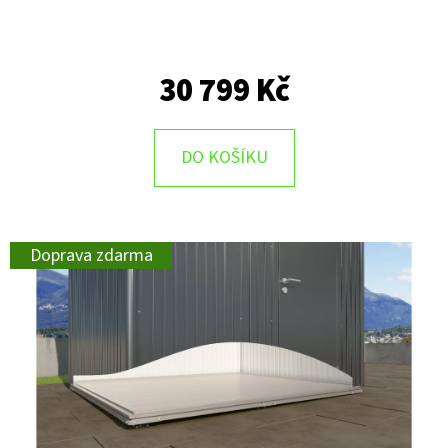
30 799 Kč
DO KOŠÍKU
Doprava zdarma