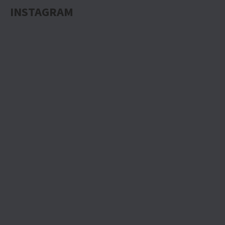
INSTAGRAM