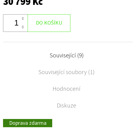
30 799 Kč
DO KOŠÍKU
Související (9)
Související soubory (1)
Hodnocení
Diskuze
Doprava zdarma