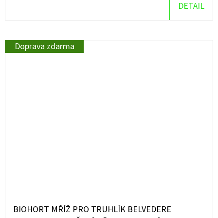
DETAIL
Doprava zdarma
BIOHORT MŘÍŽ PRO TRUHLÍK BELVEDERE