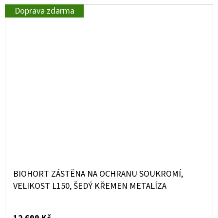
Doprava zdarma
BIOHORT ZÁSTĚNA NA OCHRANU SOUKROMÍ,
VELIKOST L150, ŠEDÝ KŘEMEN METALÍZA