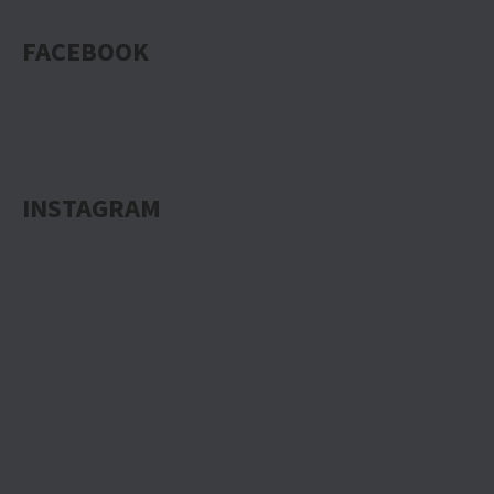
FACEBOOK
INSTAGRAM