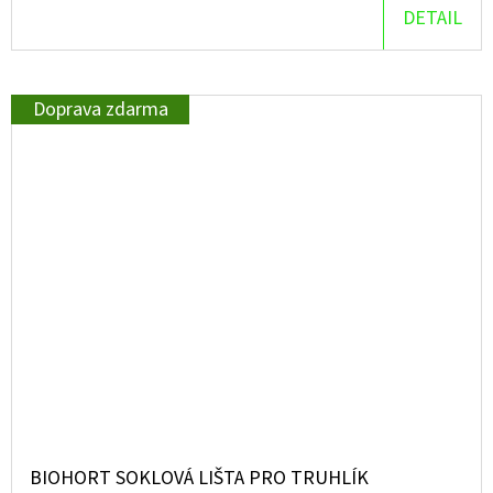
DETAIL
Doprava zdarma
BIOHORT SOKLOVÁ LIŠTA PRO TRUHLÍK