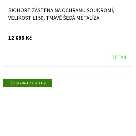
BIOHORT ZÁSTĚNA NA OCHRANU SOUKROMÍ,
VELIKOST L150, TMAVĚ ŠEDÁ METALÍZA
12 699 Kč
DETAIL
Doprava zdarma