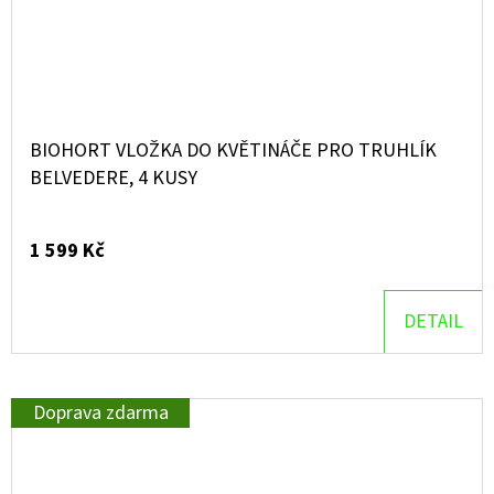
BIOHORT VLOŽKA DO KVĚTINÁČE PRO TRUHLÍK
BELVEDERE, 4 KUSY
1 599 Kč
DETAIL
Doprava zdarma