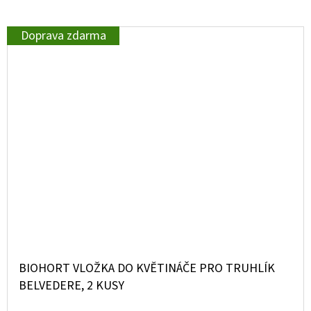
Doprava zdarma
BIOHORT VLOŽKA DO KVĚTINÁČE PRO TRUHLÍK
BELVEDERE, 2 KUSY