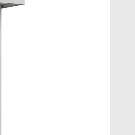
Pinterest