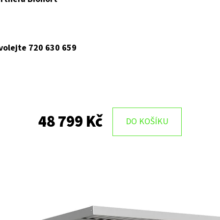
 volejte 720 630 659
48 799 Kč
DO KOŠÍKU