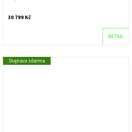
30 799 Kč
DETAIL
Doprava zdarma