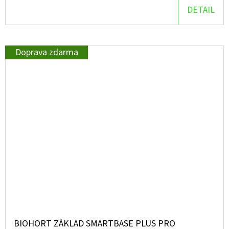
DETAIL
Doprava zdarma
BIOHORT ZÁKLAD SMARTBASE PLUS PRO