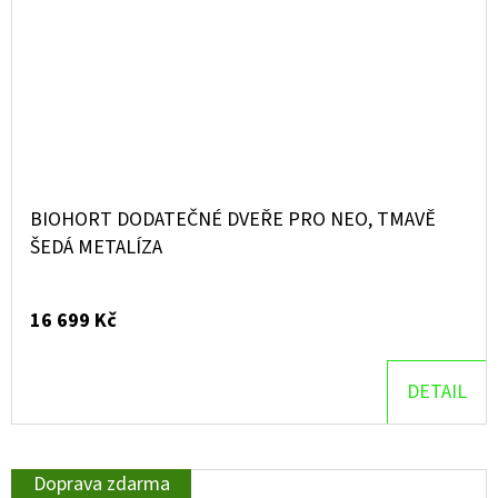
BIOHORT DODATEČNÉ DVEŘE PRO NEO, TMAVĚ
ŠEDÁ METALÍZA
16 699 Kč
DETAIL
Doprava zdarma