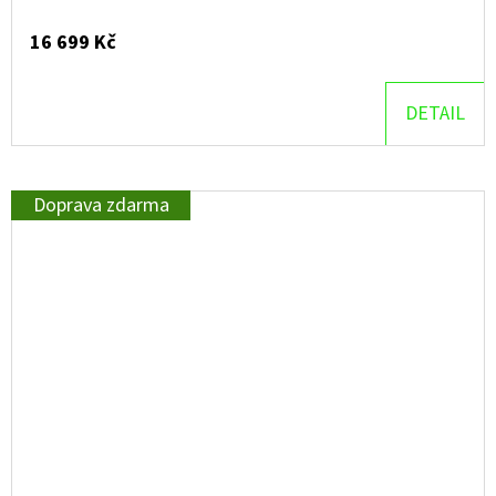
16 699 Kč
DETAIL
Doprava zdarma