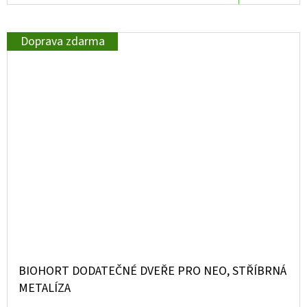
Doprava zdarma
BIOHORT DODATEČNÉ DVEŘE PRO NEO, STŘÍBRNÁ
METALÍZA