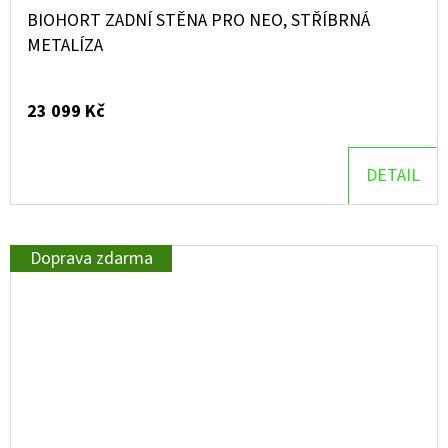
BIOHORT ZADNÍ STĚNA PRO NEO, STŘÍBRNÁ
METALÍZA
23 099 Kč
DETAIL
Doprava zdarma