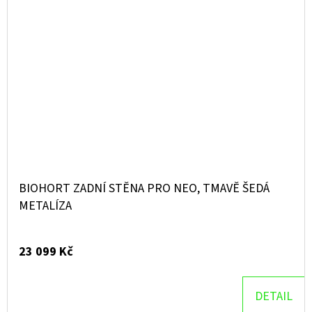
BIOHORT ZADNÍ STĚNA PRO NEO, TMAVĚ ŠEDÁ
METALÍZA
23 099 Kč
DETAIL