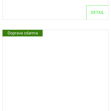
DETAIL
Doprava zdarma