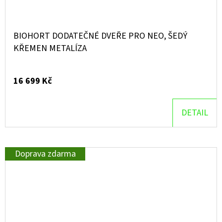
BIOHORT DODATEČNÉ DVEŘE PRO NEO, ŠEDÝ
KŘEMEN METALÍZA
16 699 Kč
DETAIL
Doprava zdarma