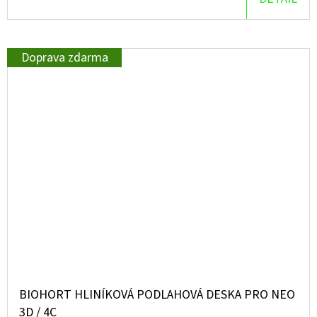
Doprava zdarma
BIOHORT HLINÍKOVÁ PODLAHOVÁ DESKA PRO NEO
3D / 4C