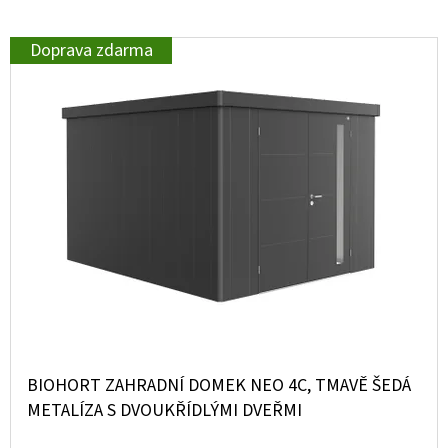
Doprava zdarma
BIOHORT ZAHRADNÍ DOMEK NEO 4C, TMAVĚ ŠEDÁ
METALÍZA S DVOUKŘÍDLÝMI DVEŘMI