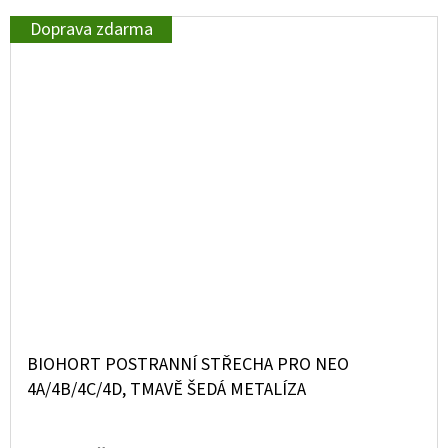
Doprava zdarma
BIOHORT POSTRANNÍ STŘECHA PRO NEO
4A/4B/4C/4D, TMAVĚ ŠEDÁ METALÍZA