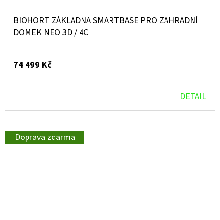
BIOHORT ZÁKLADNA SMARTBASE PRO ZAHRADNÍ
DOMEK NEO 3D / 4C
74 499 Kč
DETAIL
Doprava zdarma