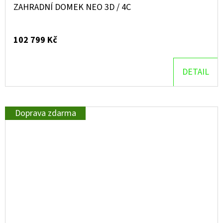
ZAHRADNÍ DOMEK NEO 3D / 4C
102 799 Kč
DETAIL
Doprava zdarma