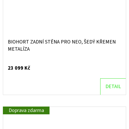
BIOHORT ZADNÍ STĚNA PRO NEO, ŠEDÝ KŘEMEN
METALÍZA
23 099 Kč
DETAIL
Doprava zdarma