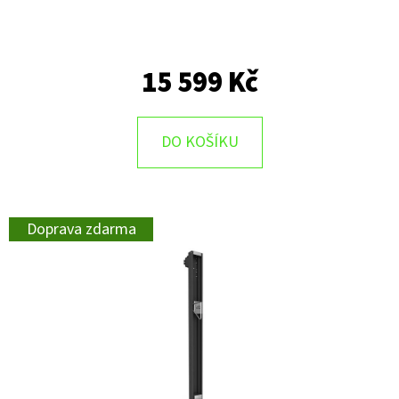
15 599 Kč
DO KOŠÍKU
Doprava zdarma