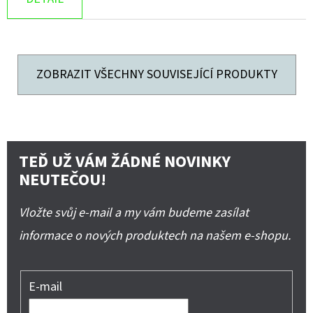
ZOBRAZIT VŠECHNY SOUVISEJÍCÍ PRODUKTY
TEĎ UŽ VÁM ŽÁDNÉ NOVINKY
NEUTEČOU!
Vložte svůj e-mail a my vám budeme zasílat
informace o nových produktech na našem e-shopu.
E-mail