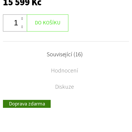
15 599 Kč
DO KOŠÍKU
Související (16)
Hodnocení
Diskuze
Doprava zdarma