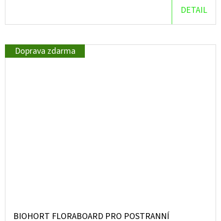
DETAIL
Doprava zdarma
BIOHORT FLORABOARD PRO POSTRANNÍ