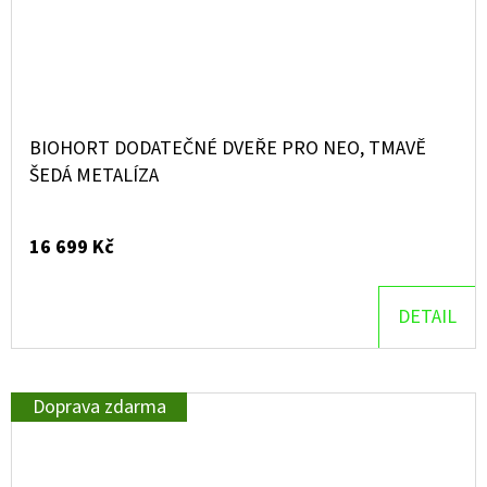
BIOHORT DODATEČNÉ DVEŘE PRO NEO, TMAVĚ
ŠEDÁ METALÍZA
16 699 Kč
DETAIL
Doprava zdarma