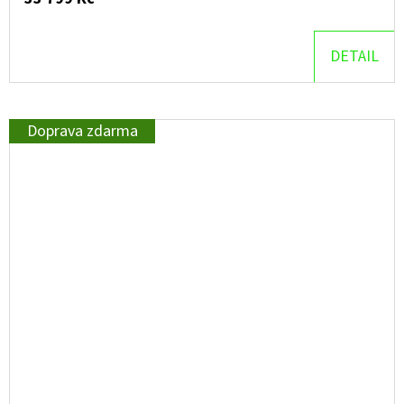
DETAIL
Doprava zdarma