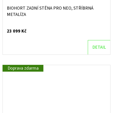
BIOHORT ZADNÍ STĚNA PRO NEO, STŘÍBRNÁ
METALÍZA
23 099 Kč
DETAIL
Doprava zdarma