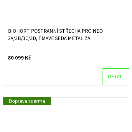
BIOHORT POSTRANNÍ STŘECHA PRO NEO
3A/3B/3C/3D, TMAVĚ ŠEDÁ METALÍZA
80 099 Kč
DETAIL
Doprava zdarma