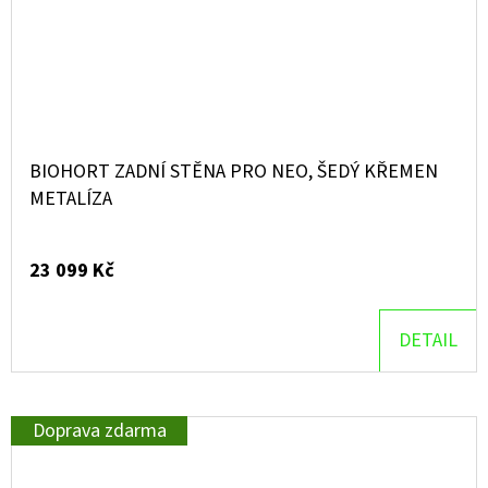
BIOHORT ZADNÍ STĚNA PRO NEO, ŠEDÝ KŘEMEN
METALÍZA
23 099 Kč
DETAIL
Doprava zdarma