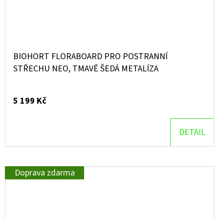
BIOHORT FLORABOARD PRO POSTRANNÍ
STŘECHU NEO, TMAVĚ ŠEDÁ METALÍZA
5 199 Kč
DETAIL
Doprava zdarma