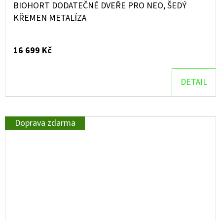
BIOHORT DODATEČNÉ DVEŘE PRO NEO, ŠEDÝ
KŘEMEN METALÍZA
16 699 Kč
DETAIL
Doprava zdarma