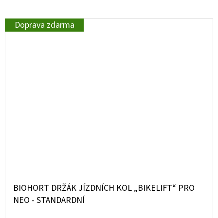
Doprava zdarma
BIOHORT DRŽÁK JÍZDNÍCH KOL „BIKELIFT“ PRO
NEO - STANDARDNÍ