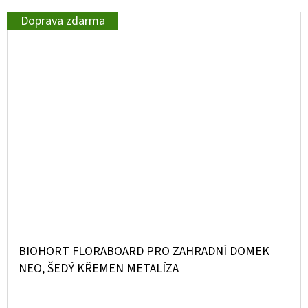
Doprava zdarma
BIOHORT FLORABOARD PRO ZAHRADNÍ DOMEK
NEO, ŠEDÝ KŘEMEN METALÍZA