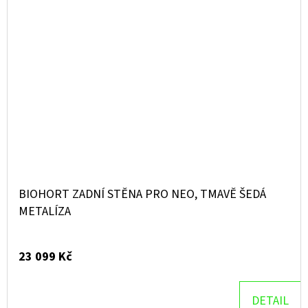
BIOHORT ZADNÍ STĚNA PRO NEO, TMAVĚ ŠEDÁ
METALÍZA
23 099 Kč
DETAIL