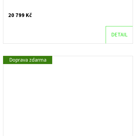
20 799 Kč
DETAIL
Doprava zdarma