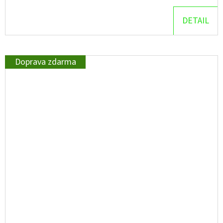
DETAIL
Doprava zdarma