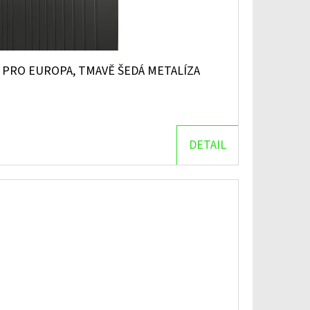
PRO EUROPA, TMAVĚ ŠEDÁ METALÍZA
DETAIL