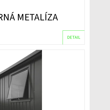
RNÁ METALÍZA
DETAIL