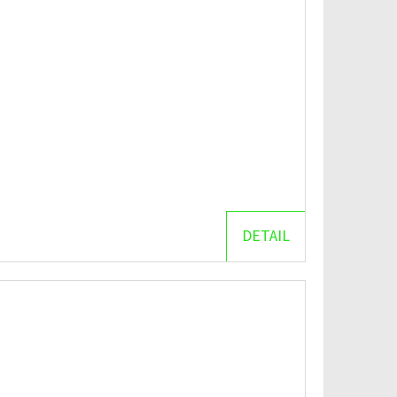
DETAIL