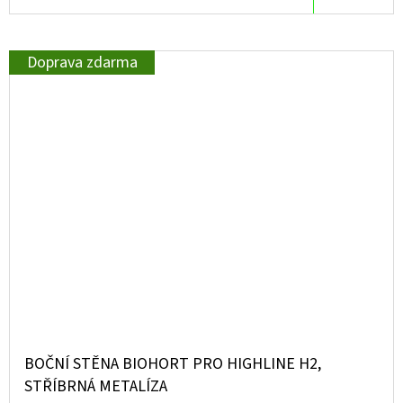
Doprava zdarma
BOČNÍ STĚNA BIOHORT PRO HIGHLINE H2,
STŘÍBRNÁ METALÍZA