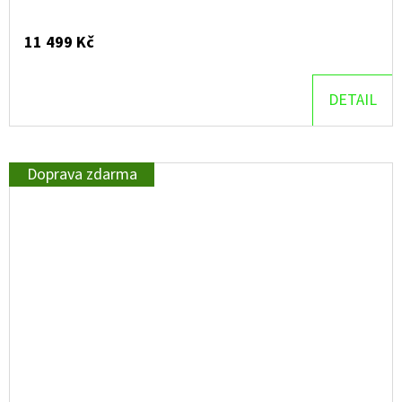
11 499 Kč
DETAIL
Doprava zdarma