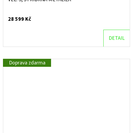
28 599 Kč
DETAIL
Doprava zdarma