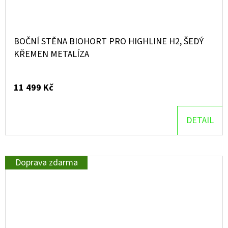
BOČNÍ STĚNA BIOHORT PRO HIGHLINE H2, ŠEDÝ
KŘEMEN METALÍZA
11 499 Kč
DETAIL
Doprava zdarma