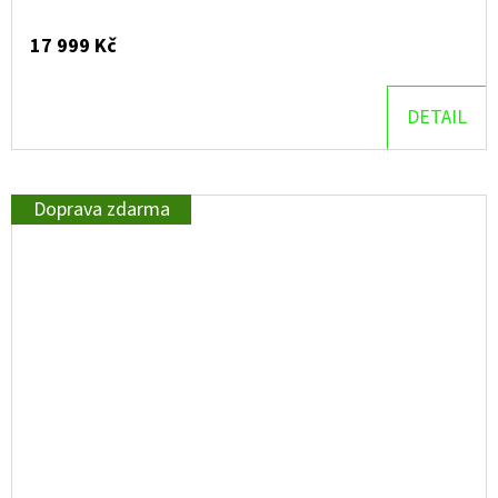
17 999 Kč
DETAIL
Doprava zdarma