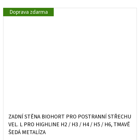
Doprava zdarma
ZADNÍ STĚNA BIOHORT PRO POSTRANNÍ STŘECHU
VEL. L PRO HIGHLINE H2 / H3 / H4 / H5 / H6, TMAVĚ
ŠEDÁ METALÍZA