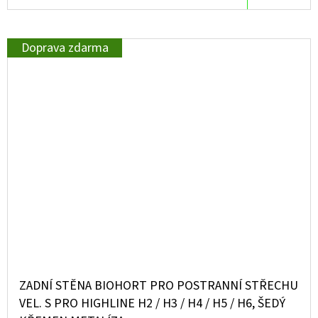
Doprava zdarma
ZADNÍ STĚNA BIOHORT PRO POSTRANNÍ STŘECHU
VEL. S PRO HIGHLINE H2 / H3 / H4 / H5 / H6, ŠEDÝ