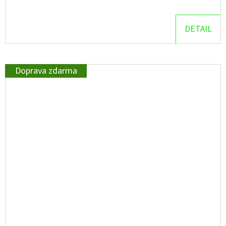
DETAIL
Doprava zdarma