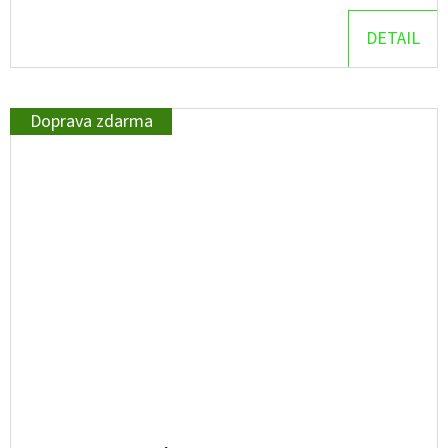
DETAIL
Doprava zdarma