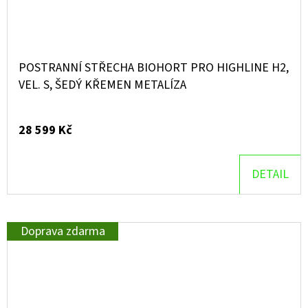
POSTRANNÍ STŘECHA BIOHORT PRO HIGHLINE H2,
VEL. S, ŠEDÝ KŘEMEN METALÍZA
28 599 Kč
DETAIL
Doprava zdarma