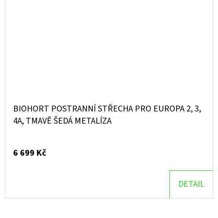
BIOHORT POSTRANNÍ STŘECHA PRO EUROPA 2, 3,
4A, TMAVĚ ŠEDÁ METALÍZA
6 699 Kč
DETAIL