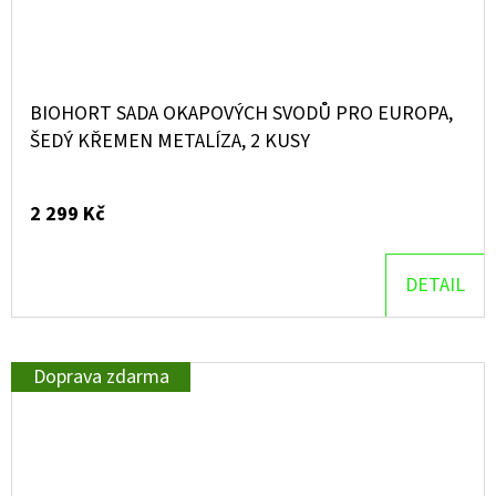
BIOHORT SADA OKAPOVÝCH SVODŮ PRO EUROPA,
ŠEDÝ KŘEMEN METALÍZA, 2 KUSY
2 299 Kč
DETAIL
Doprava zdarma