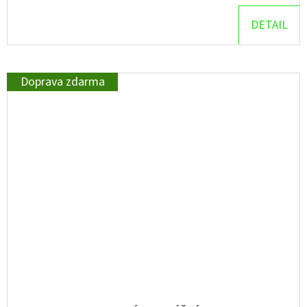
DETAIL
Doprava zdarma