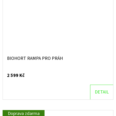
BIOHORT RAMPA PRO PRÁH
2 599 Kč
DETAIL
Doprava zdarma