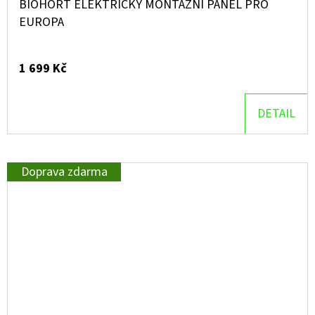
BIOHORT ELEKTRICKÝ MONTÁŽNÍ PANEL PRO
EUROPA
1 699 Kč
DETAIL
Doprava zdarma