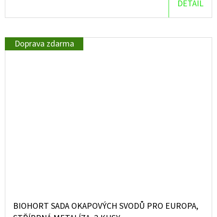
DETAIL
Doprava zdarma
BIOHORT SADA OKAPOVÝCH SVODŮ PRO EUROPA,