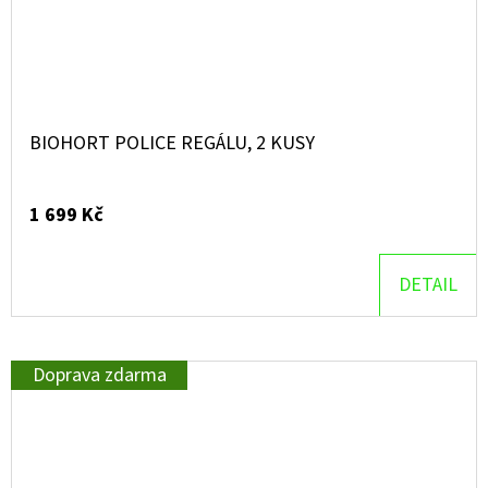
BIOHORT POLICE REGÁLU, 2 KUSY
1 699 Kč
DETAIL
Doprava zdarma