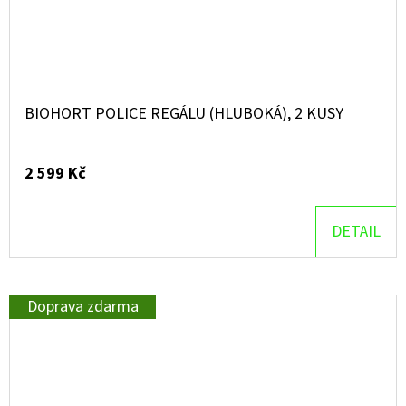
BIOHORT POLICE REGÁLU (HLUBOKÁ), 2 KUSY
2 599 Kč
DETAIL
Doprava zdarma