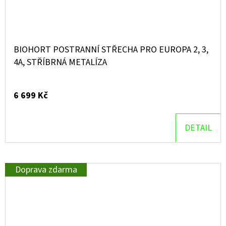
BIOHORT POSTRANNÍ STŘECHA PRO EUROPA 2, 3,
4A, STŘÍBRNÁ METALÍZA
6 699 Kč
DETAIL
Doprava zdarma