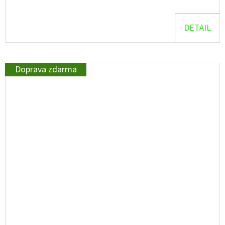
DETAIL
Doprava zdarma