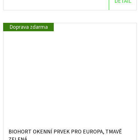
DETAIL
Doprava zdarma
BIOHORT OKENNÍ PRVEK PRO EUROPA, TMAVĚ
ZELENÁ