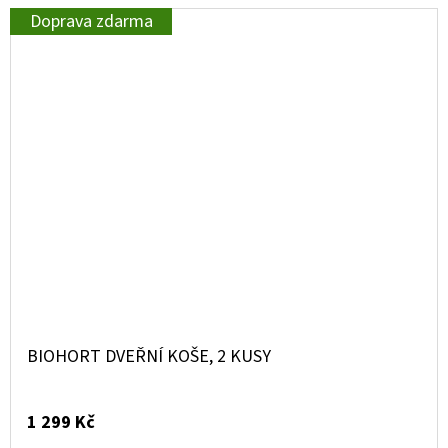
Doprava zdarma
BIOHORT DVEŘNÍ KOŠE, 2 KUSY
1 299 Kč