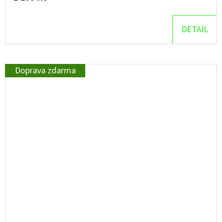
DETAIL
Doprava zdarma