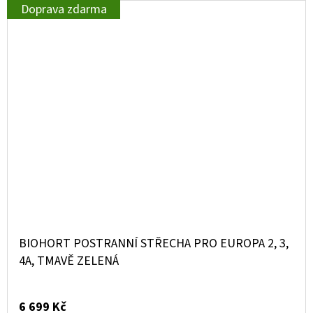
Doprava zdarma
BIOHORT POSTRANNÍ STŘECHA PRO EUROPA 2, 3,
4A, TMAVĚ ZELENÁ
6 699 Kč