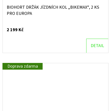
BIOHORT DRŽÁK JÍZDNÍCH KOL „BIKEMAX“, 2 KS
PRO EUROPA
2 199 Kč
DETAIL
Doprava zdarma